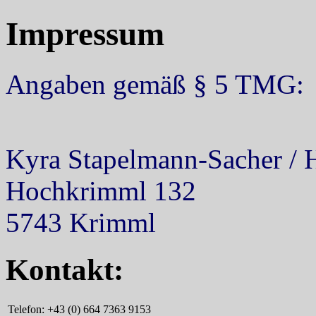
Impressum
Angaben gemäß § 5 TMG:
Kyra Stapelmann-Sacher / 
Hochkrimml 132
5743 Krimml
Kontakt:
Telefon:
+43 (0) 664 7363 9153