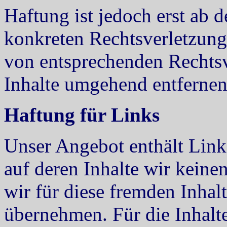
Haftung ist jedoch erst ab 
konkreten Rechtsverletzun
von entsprechenden Rechtsv
Inhalte umgehend entfernen
Haftung für Links
Unser Angebot enthält Links
auf deren Inhalte wir keine
wir für diese fremden Inha
übernehmen. Für die Inhalte 