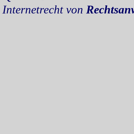
Internetrecht von
Rechtsan