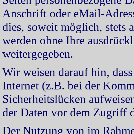
Anschrift oder eMail-Adres
dies, soweit möglich, stets 
werden ohne Ihre ausdrückl
weitergegeben.
Wir weisen darauf hin, das
Internet (z.B. bei der Kom
Sicherheitslücken aufweise
der Daten vor dem Zugriff d
Der Nutzung von im Rahmen