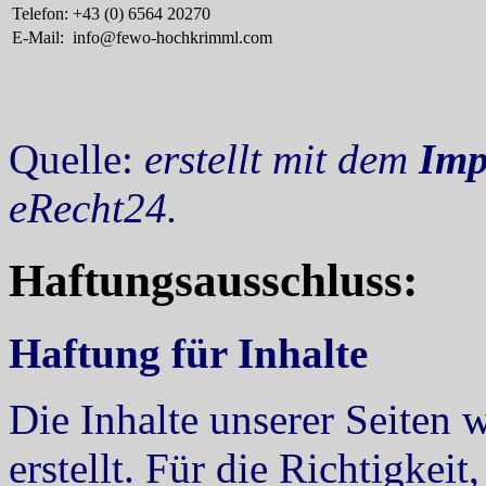
Telefon:
+43 (0) 6564 20270
E-Mail:
info@fewo-hochkrimml.com
Quelle:
erstellt mit dem
Imp
eRecht24.
Haftungsausschluss:
Haftung für Inhalte
Die Inhalte unserer Seiten 
erstellt. Für die Richtigkeit