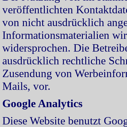
veröffentlichten Kontaktda
von nicht ausdrücklich ang
Informationsmaterialien wir
widersprochen. Die Betreibe
ausdrücklich rechtliche Sch
Zusendung von Werbeinfor
Mails, vor.
Google Analytics
Diese Website benutzt Goog