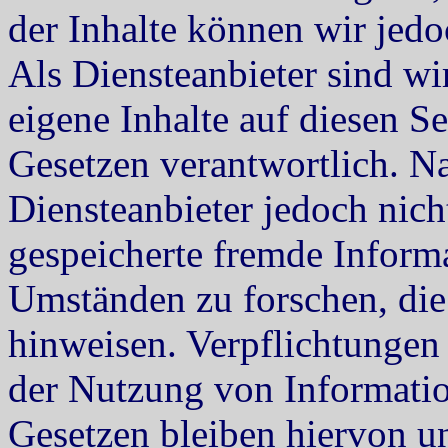
der Inhalte können wir je
Als Diensteanbieter sind w
eigene Inhalte auf diesen S
Gesetzen verantwortlich. N
Diensteanbieter jedoch nicht
gespeicherte fremde Inform
Umständen zu forschen, die 
hinweisen. Verpflichtungen
der Nutzung von Informati
Gesetzen bleiben hiervon u