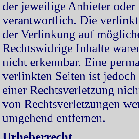
der jeweilige Anbieter oder 
verantwortlich. Die verlin
der Verlinkung auf möglich
Rechtswidrige Inhalte ware
nicht erkennbar. Eine perma
verlinkten Seiten ist jedoc
einer Rechtsverletzung nic
von Rechtsverletzungen wer
umgehend entfernen.
Urheberrecht