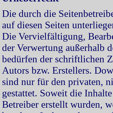
Die durch die Seitenbetreib
auf diesen Seiten unterlieg
Die Vervielfältigung, Bearb
der Verwertung außerhalb d
bedürfen der schriftlichen
Autors bzw. Erstellers. Do
sind nur für den privaten, 
gestattet. Soweit die Inhalt
Betreiber erstellt wurden, 