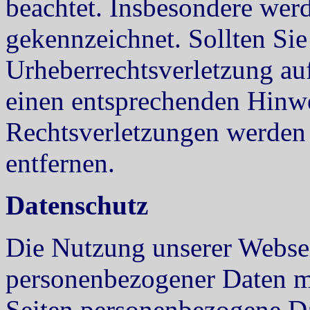
beachtet. Insbesondere werde
gekennzeichnet. Sollten Sie
Urheberrechtsverletzung au
einen entsprechenden Hinw
Rechtsverletzungen werden 
entfernen.
Datenschutz
Die Nutzung unserer Websei
personenbezogener Daten m
Seiten personenbezogene Da