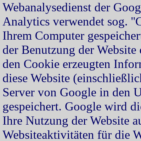
Webanalysedienst der Google
Analytics verwendet sog. ''C
Ihrem Computer gespeichert
der Benutzung der Website 
den Cookie erzeugten Infor
diese Website (einschließli
Server von Google in den 
gespeichert. Google wird d
Ihre Nutzung der Website a
Websiteaktivitäten für die 