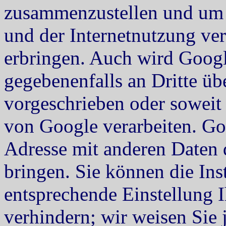
zusammenzustellen und um 
und der Internetnutzung ve
erbringen. Auch wird Googl
gegebenenfalls an Dritte übe
vorgeschrieben oder soweit 
von Google verarbeiten. Goo
Adresse mit anderen Daten 
bringen. Sie können die Ins
entsprechende Einstellung 
verhindern; wir weisen Sie 