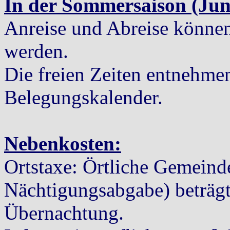
In der Sommersaison (Jun
Anreise und Abreise können 
werden.
Die freien Zeiten entnehmen
Belegungskalender.
Nebenkosten:
Ortstaxe: Örtliche Gemeind
Nächtigungsabgabe) beträgt
Übernachtung.