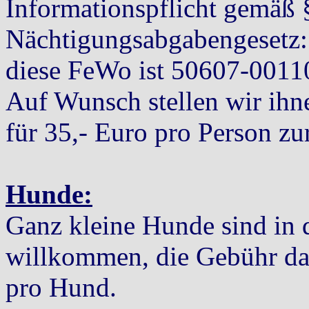
Informationspflicht gemäß 
Nächtigungsabgabengesetz:
diese FeWo ist 50607-001
Auf Wunsch stellen wir ih
für 35,- Euro pro Person zu
Hunde:
Ganz kleine Hunde sind in 
willkommen, die Gebühr daf
pro Hund.