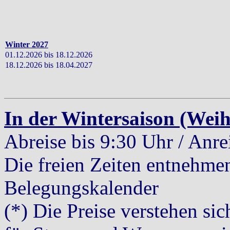
Winter 2027
01.12.2026 bis 18.12.2026
18.12.2026 bis 18.04.2027
In der Wintersaison (Weih
Abreise bis 9:30 Uhr / Anre
Die freien Zeiten entnehmen
Belegungskalender
(*) Die Preise verstehen si