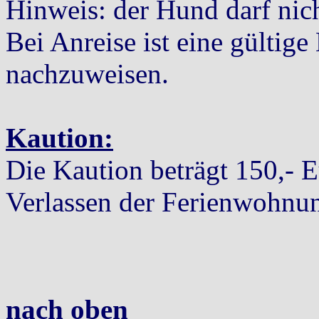
Hinweis: der Hund darf nich
Bei Anreise ist eine gültig
nachzuweisen.
Kaution:
Die Kaution beträgt 150,- 
Verlassen der Ferienwohnu
nach oben