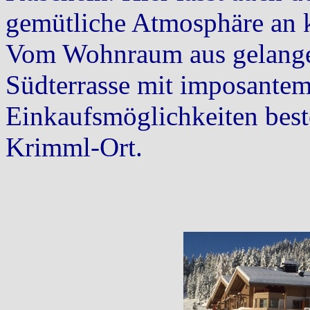
gemütliche Atmosphäre an k
Vom Wohnraum aus gelangen
Südterrasse mit imposante
Einkaufsmöglichkeiten best
Krimml-Ort.