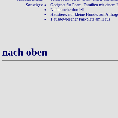
Sonstiges:
Geeignet für Paare, Familien mit einem 
Nichtraucherdomizil
Haustiere, nur kleine Hunde, auf Anfrag
1 ausgewiesener Parkplatz am Haus
nach oben