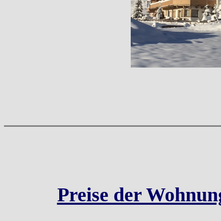
Preise der Wohnun